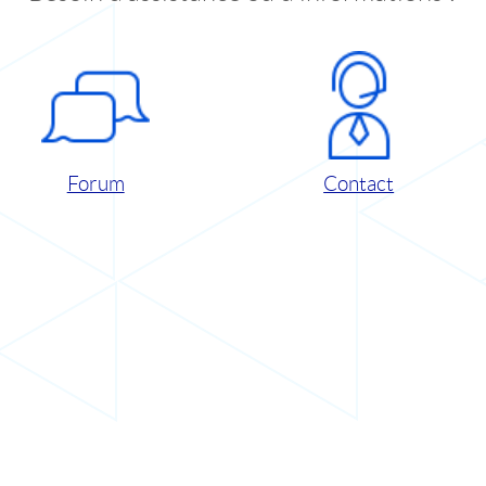
Forum
Contact