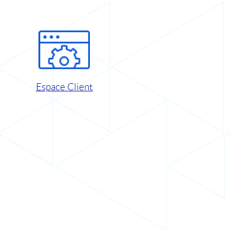
Espace Client