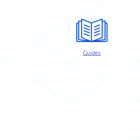
Guides