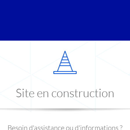
Site en construction
Besoin d'assistance ou d'informations ?